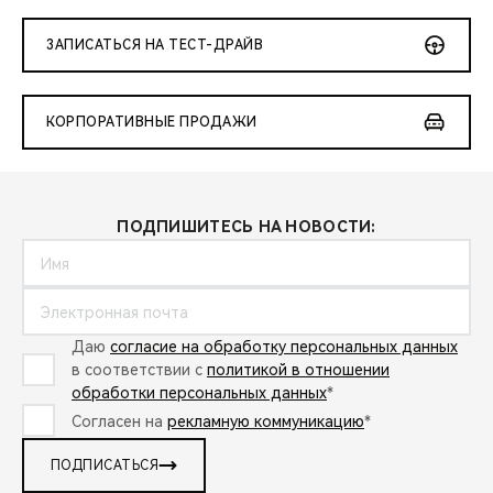
ЗАПИСАТЬСЯ НА ТЕСТ-ДРАЙВ
КОРПОРАТИВНЫЕ ПРОДАЖИ
ПОДПИШИТЕСЬ НА НОВОСТИ:
Даю
согласие на обработку персональных данных
в соответствии с
политикой в отношении
обработки персональных данных
*
Согласен на
рекламную коммуникацию
*
ПОДПИСАТЬСЯ