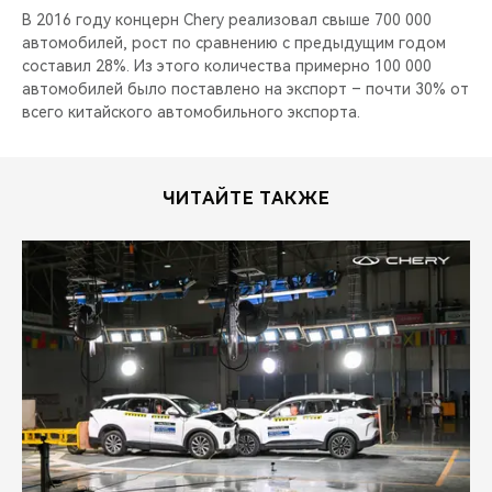
В 2016 году концерн Chery реализовал свыше 700 000
автомобилей, рост по сравнению с предыдущим годом
составил 28%. Из этого количества примерно 100 000
автомобилей было поставлено на экспорт – почти 30% от
всего китайского автомобильного экспорта.
ЧИТАЙТЕ ТАКЖЕ