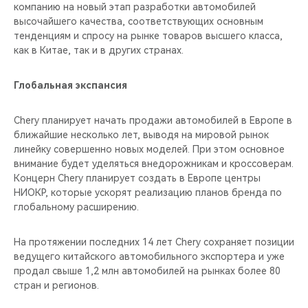
компанию на новый этап разработки автомобилей
высочайшего качества, соответствующих основным
тенденциям и спросу на рынке товаров высшего класса,
как в Китае, так и в других странах.
Глобальная экспансия
Chery планирует начать продажи автомобилей в Европе в
ближайшие несколько лет, выводя на мировой рынок
линейку совершенно новых моделей. При этом основное
внимание будет уделяться внедорожникам и кроссоверам.
Концерн Chery планирует создать в Европе центры
НИОКР, которые ускорят реализацию планов бренда по
глобальному расширению.
На протяжении последних 14 лет Chery сохраняет позиции
ведущего китайского автомобильного экспортера и уже
продал свыше 1,2 млн автомобилей на рынках более 80
стран и регионов.