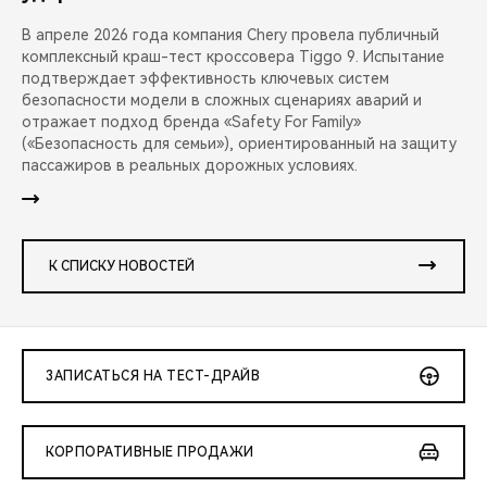
В апреле 2026 года компания Chery провела публичный
комплексный краш-тест кроссовера Tiggo 9. Испытание
подтверждает эффективность ключевых систем
безопасности модели в сложных сценариях аварий и
отражает подход бренда «Safety For Family»
(«Безопасность для семьи»), ориентированный на защиту
пассажиров в реальных дорожных условиях.
К СПИСКУ НОВОСТЕЙ
ЗАПИСАТЬСЯ НА ТЕСТ-ДРАЙВ
КОРПОРАТИВНЫЕ ПРОДАЖИ