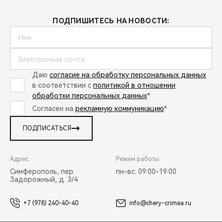
ПОДПИШИТЕСЬ НА НОВОСТИ:
Даю
согласие на обработку персональных данных
в соответствии с
политикой в отношении
обработки персональных данных
*
Согласен на
рекламную коммуникацию
*
ПОДПИСАТЬСЯ
Адрес:
Режим работы:
Симферополь, пер.
пн-вс: 09:00-19:00
Задорожный, д. 3/4
+7 (978) 240-40-40
info@chery-crimea.ru