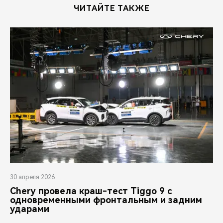
ЧИТАЙТЕ ТАКЖЕ
30 апреля 2026
Chery провела краш-тест Tiggo 9 с
одновременными фронтальным и задним
ударами