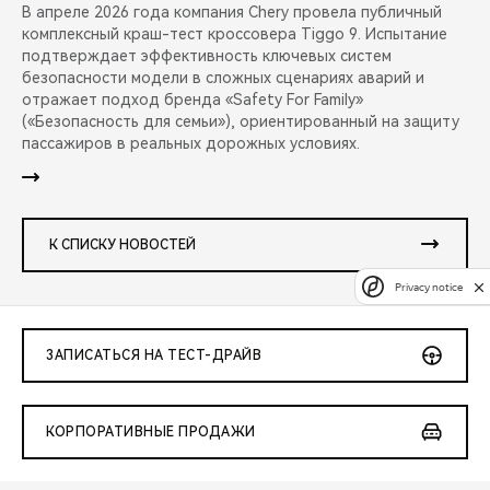
В апреле 2026 года компания Chery провела публичный
комплексный краш-тест кроссовера Tiggo 9. Испытание
подтверждает эффективность ключевых систем
безопасности модели в сложных сценариях аварий и
отражает подход бренда «Safety For Family»
(«Безопасность для семьи»), ориентированный на защиту
пассажиров в реальных дорожных условиях.
К СПИСКУ НОВОСТЕЙ
Privacy notice
ЗАПИСАТЬСЯ НА ТЕСТ-ДРАЙВ
КОРПОРАТИВНЫЕ ПРОДАЖИ