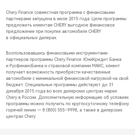
Chery Finance совместная программа с финансовыми
партнерами запущена в июле 2015 года. Цели программы
предложить клиентам CHERY выгодное финансовое
предложение при покупке автомобиля CHERY
в официальных дилерах.
Воспользовавшись финансовыми инструментами
партнеров программы Chery Finance: ЮниКредит Банка
и РусфинансБанка и страховой компании МАКС, клиент
получает возможность приобрести качественные
автомобили с минимальной финансовой нагрузкой на свой
бюджет. Специальные программы действуют до 31
декабря 2015 года во всех дилерских центрах марки
Chery в России. Дополнительную информацию об условиях
программы можно получить по круглосуточному телефону
горячей линии — 8 (800) 555–9998, а также в дилерских
центрах Chery.