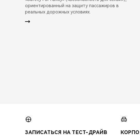
ориентированный на защиту пассажиров в
реальных дорожных условиях.
ЗАПИСАТЬСЯ НА ТЕСТ-ДРАЙВ
КОРПО