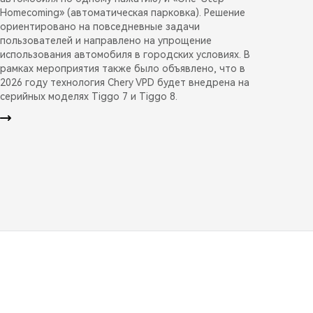
Homecoming» (автоматическая парковка). Решение
ориентировано на повседневные задачи
пользователей и направлено на упрощение
использования автомобиля в городских условиях. В
рамках мероприятия также было объявлено, что в
2026 году технология Chery VPD будет внедрена на
серийных моделях Tiggo 7 и Tiggo 8.