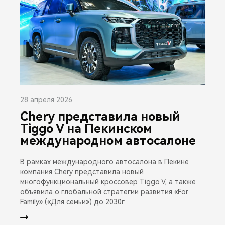
28 апреля 2026
Chery представила новый
Tiggo V на Пекинском
международном автосалоне
В рамках международного автосалона в Пекине
компания Chery представила новый
многофункциональный кроссовер Tiggo V, а также
объявила о глобальной стратегии развития «For
Family» («Для семьи») до 2030г.