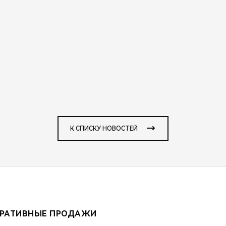
К СПИСКУ НОВОСТЕЙ
РАТИВНЫЕ ПРОДАЖИ