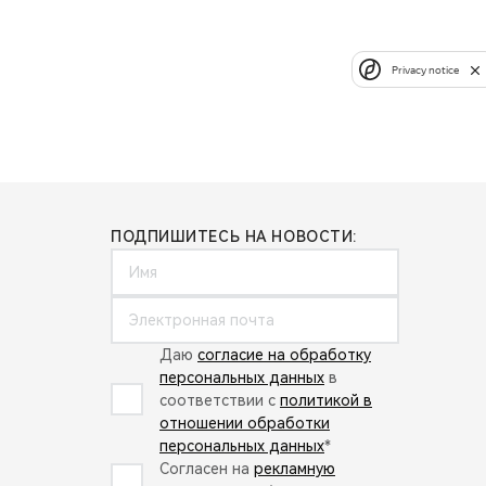
Privacy notice
ПОДПИШИТЕСЬ НА НОВОСТИ:
Даю
согласие на обработку
персональных данных
в
соответствии с
политикой в
отношении обработки
персональных данных
*
Согласен на
рекламную