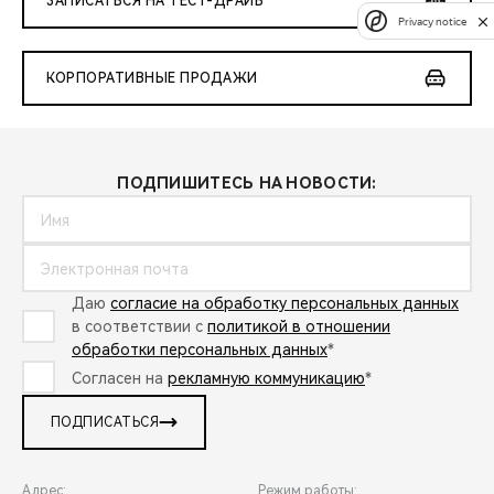
ЗАПИСАТЬСЯ НА ТЕСТ-ДРАЙВ
Privacy notice
КОРПОРАТИВНЫЕ ПРОДАЖИ
ПОДПИШИТЕСЬ НА НОВОСТИ:
Даю
согласие на обработку персональных данных
в соответствии с
политикой в отношении
обработки персональных данных
*
Согласен на
рекламную коммуникацию
*
ПОДПИСАТЬСЯ
Адрес:
Режим работы: