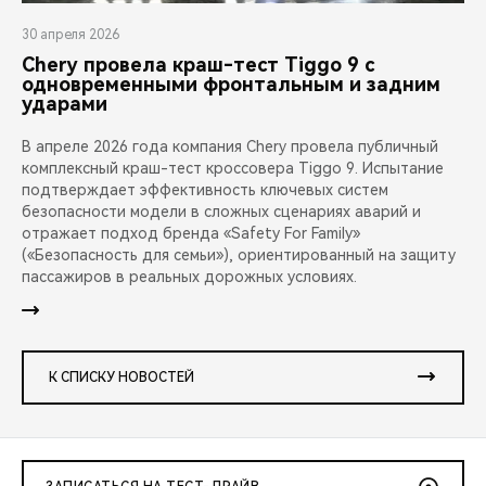
30 апреля 2026
Chery провела краш-тест Tiggo 9 с
одновременными фронтальным и задним
ударами
В апреле 2026 года компания Chery провела публичный
комплексный краш-тест кроссовера Tiggo 9. Испытание
подтверждает эффективность ключевых систем
безопасности модели в сложных сценариях аварий и
отражает подход бренда «Safety For Family»
(«Безопасность для семьи»), ориентированный на защиту
пассажиров в реальных дорожных условиях.
К СПИСКУ НОВОСТЕЙ