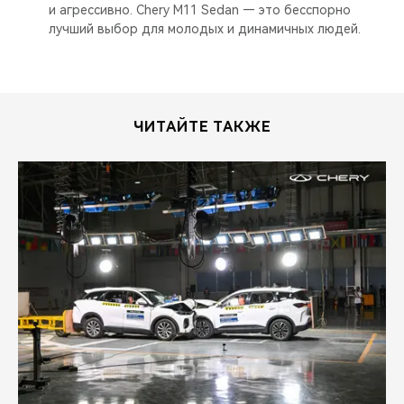
и агрессивно. Chery M11 Sedan — это бесспорно
лучший выбор для молодых и динамичных людей.
ЧИТАЙТЕ ТАКЖЕ