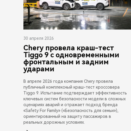
30 апреля 2026
Chery провела краш-тест
Tiggo 9 с одновременными
фронтальным и задним
ударами
В апреле 2026 года компания Chery провела
публичный комплексный краш-тест кроссовера
Tiggo 9. Испытание подтверждает эффективность
ключевых систем безопасности модели в сложных
сценариях аварий и отражает подход бренда
«Safety For Family» («Безопасность для семьи»),
ориентированный на защиту пассажиров в
реальных дорожных условиях.