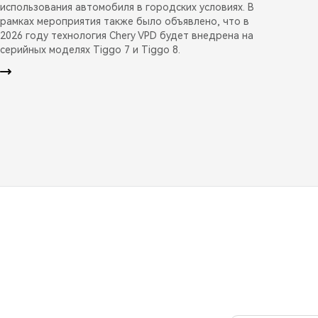
использования автомобиля в городских условиях. В
рамках мероприятия также было объявлено, что в
2026 году технология Chery VPD будет внедрена на
серийных моделях Tiggo 7 и Tiggo 8.