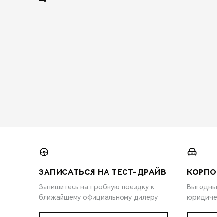
ЗАПИСАТЬСЯ НА ТЕСТ-ДРАЙВ
КОРПО
Запишитесь на пробную поездку к
Выгодны
ближайшему официальному дилеру
юридиче