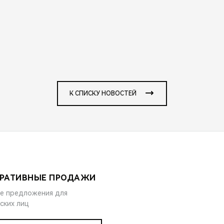
К СПИСКУ НОВОСТЕЙ
РАТИВНЫЕ ПРОДАЖИ
е предложения для
ских лиц