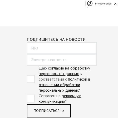
Privacy notice
ПОДПИШИТЕСЬ НА НОВОСТИ:
Даю
согласие на обработку
персональных данных
в
соответствии с
политикой в
отношении обработки
персональных данных
*
Согласен на
рекламную
коммуникацию
*
ПОДПИСАТЬСЯ