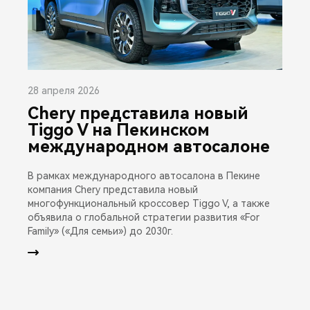
28 апреля 2026
Chery представила новый
Tiggo V на Пекинском
международном автосалоне
В рамках международного автосалона в Пекине
компания Chery представила новый
многофункциональный кроссовер Tiggo V, а также
объявила о глобальной стратегии развития «For
Family» («Для семьи») до 2030г.