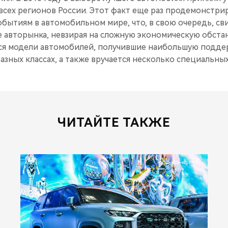
всех регионов России. Этот факт еще раз продемонстри
обытиям в автомобильном мире, что, в свою очередь, св
 авторынка, невзирая на сложную экономическую обстан
я модели автомобилей, получившие наибольшую подде
азных классах, а также вручается несколько специальных
ЧИТАЙТЕ ТАКЖЕ