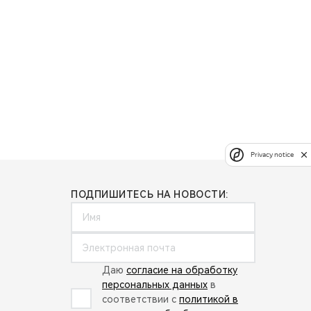
Privacy notice
ПОДПИШИТЕСЬ НА НОВОСТИ:
Даю
согласие на обработку
персональных данных
в
соответствии с
политикой в