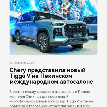
28 апреля 2026
Chery представила новый
Tiggo V на Пекинском
международном автосалоне
В рамках международного автосалона в Пекине
компания Chery представила новый
многофункциональный кроссовер Tiggo V, а также
объявила о глобальной стратегии развития «For