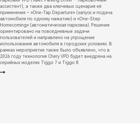
ассистент), а также два ключевых сценария её
применения – «One-Tap Departure» (запуск и подача
автомобиля по одному нажатию) и «One-Step
Homecoming» (автоматическая парковка). Решение
ориентировано на повседневные задачи
пользователей и направлено на упрощение
использования автомобиля в городских условиях. В
рамках мероприятия также было объявлено, что в
2026 году технология Chery VPD будет внедрена на
серийных моделях Tiggo 7 и Tiggo 8.