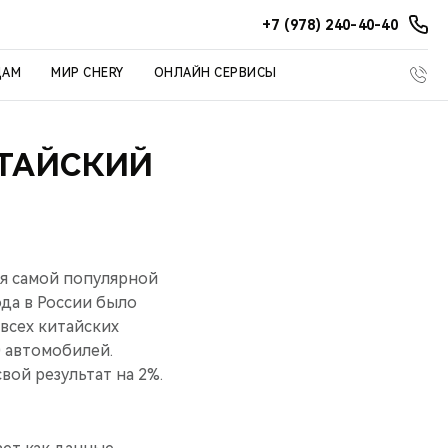
+7 (978) 240-40-40
ЦАМ
МИР CHERY
ОНЛАЙН СЕРВИСЫ
ТАЙСКИЙ
ся самой популярной
ода в России было
 всех китайских
 автомобилей.
вой результат на 2%.