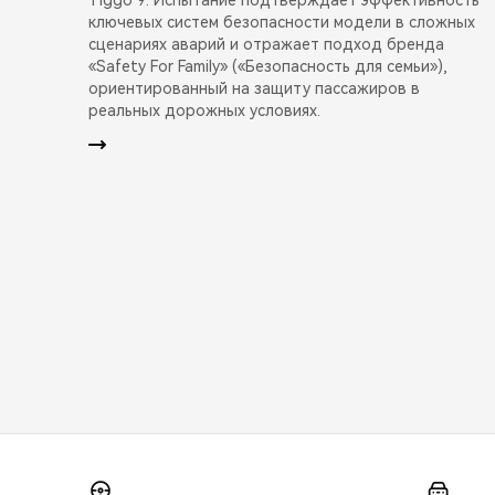
ключевых систем безопасности модели в сложных
сценариях аварий и отражает подход бренда
«Safety For Family» («Безопасность для семьи»),
ориентированный на защиту пассажиров в
реальных дорожных условиях.