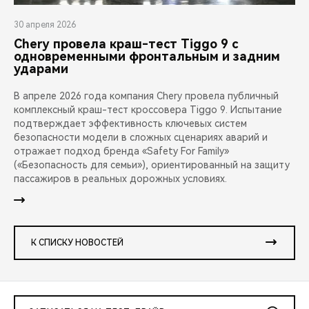
30 апреля 2026
Chery провела краш-тест Tiggo 9 с
одновременными фронтальным и задним
ударами
В апреле 2026 года компания Chery провела публичный
комплексный краш-тест кроссовера Tiggo 9. Испытание
подтверждает эффективность ключевых систем
безопасности модели в сложных сценариях аварий и
отражает подход бренда «Safety For Family»
(«Безопасность для семьи»), ориентированный на защиту
пассажиров в реальных дорожных условиях.
К СПИСКУ НОВОСТЕЙ