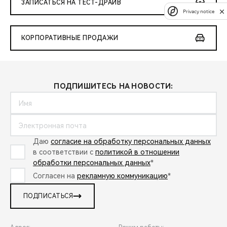
ЗАПИСАТЬСЯ НА ТЕСТ-ДРАЙВ
Privacy notice
КОРПОРАТИВНЫЕ ПРОДАЖИ
ПОДПИШИТЕСЬ НА НОВОСТИ:
Даю
согласие на обработку персональных данных
в соответствии с
политикой в отношении
обработки персональных данных
*
Согласен на
рекламную коммуникацию
*
ПОДПИСАТЬСЯ