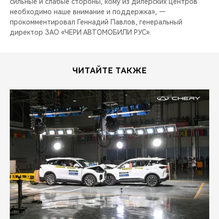
сильные и слабые стороны, кому из дилерских центров
необходимо наше внимание и поддержка», —
прокомментировал Геннадий Павлов, генеральный
директор ЗАО «ЧЕРИ АВТОМОБИЛИ РУС».
ЧИТАЙТЕ ТАКЖЕ