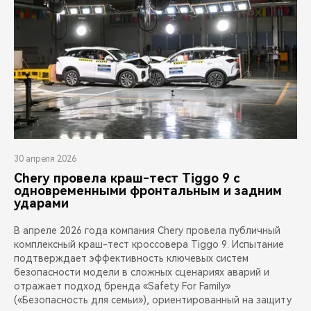
30 апреля 2026
Chery провела краш-тест Tiggo 9 с
одновременными фронтальным и задним
ударами
В апреле 2026 года компания Chery провела публичный
комплексный краш-тест кроссовера Tiggo 9. Испытание
подтверждает эффективность ключевых систем
безопасности модели в сложных сценариях аварий и
отражает подход бренда «Safety For Family»
(«Безопасность для семьи»), ориентированный на защиту