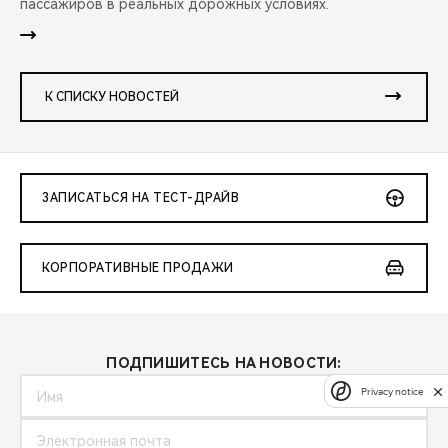
пассажиров в реальных дорожных условиях.
К СПИСКУ НОВОСТЕЙ
ЗАПИСАТЬСЯ НА ТЕСТ-ДРАЙВ
КОРПОРАТИВНЫЕ ПРОДАЖИ
ПОДПИШИТЕСЬ НА НОВОСТИ:
Privacy notice