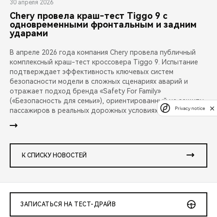
30 апреля 2026
Chery провела краш-тест Tiggo 9 с
одновременными фронтальным и задним
ударами
В апреле 2026 года компания Chery провела публичный
комплексный краш-тест кроссовера Tiggo 9. Испытание
подтверждает эффективность ключевых систем
безопасности модели в сложных сценариях аварий и
отражает подход бренда «Safety For Family»
(«Безопасность для семьи»), ориентированный на защиту
Privacy notice
пассажиров в реальных дорожных условиях.
К СПИСКУ НОВОСТЕЙ
ЗАПИСАТЬСЯ НА ТЕСТ-ДРАЙВ