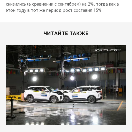
снизились (в сравнении с сентябрем) на 2%, тогда как в
этом году в тот же период рост составил 15%.
ЧИТАЙТЕ ТАКЖЕ