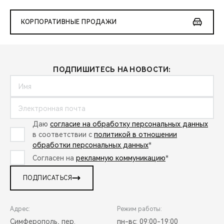
КОРПОРАТИВНЫЕ ПРОДАЖИ
ПОДПИШИТЕСЬ НА НОВОСТИ:
Даю
согласие на обработку персональных данных
в соответствии с
политикой в отношении
обработки персональных данных
*
Согласен на
рекламную коммуникацию
*
ПОДПИСАТЬСЯ
Адрес:
Режим работы:
Симферополь, пер.
пн-вс: 09:00-19:00