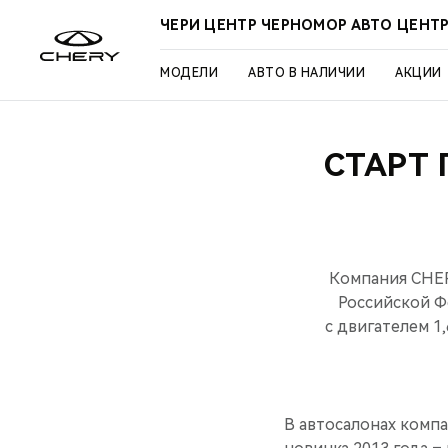
ЧЕРИ ЦЕНТР ЧЕРНОМОР АВТО ЦЕНТ
МОДЕЛИ
АВТО В НАЛИЧИИ
АКЦИИ
СТАРТ
Компания CHER
Российской Ф
с двигателем 1
В автосалонах комп