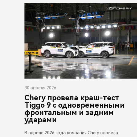
30 апреля 2026
Chery провела краш-тест
Tiggo 9 с одновременными
фронтальным и задним
ударами
В апреле 2026 года компания Chery провела