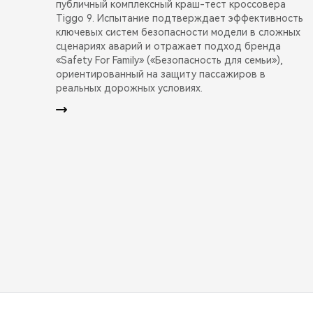
публичный комплексный краш-тест кроссовера
Tiggo 9. Испытание подтверждает эффективность
ключевых систем безопасности модели в сложных
сценариях аварий и отражает подход бренда
«Safety For Family» («Безопасность для семьи»),
ориентированный на защиту пассажиров в
реальных дорожных условиях.