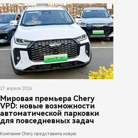
27 апреля 2026
Мировая премьера Chery
VPD: новые возможности
автоматической парковки
для повседневных задач
Компания Chery представила новую