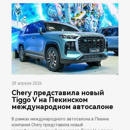
28 апреля 2026
Chery представила новый
Tiggo V на Пекинском
международном автосалоне
В рамках международного автосалона в Пекине
компания Chery представила новый