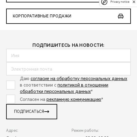
Privacy notice
КОРПОРАТИВНЫЕ ПРОДАЖИ
ПОДПИШИТЕСЬ НА НОВОСТИ:
Даю
согласие на обработку персональных данных
в соответствии с
политикой в отношении
обработки персональных данных
*
Согласен на
рекламную коммуникацию
*
ПОДПИСАТЬСЯ
Адрес:
Режим работы: