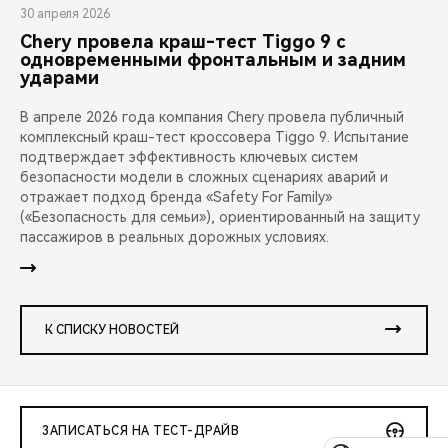
30 апреля 2026
Chery провела краш-тест Tiggo 9 с
одновременными фронтальным и задним
ударами
В апреле 2026 года компания Chery провела публичный
комплексный краш-тест кроссовера Tiggo 9. Испытание
подтверждает эффективность ключевых систем
безопасности модели в сложных сценариях аварий и
отражает подход бренда «Safety For Family»
(«Безопасность для семьи»), ориентированный на защиту
пассажиров в реальных дорожных условиях.
К СПИСКУ НОВОСТЕЙ
ЗАПИСАТЬСЯ НА ТЕСТ-ДРАЙВ