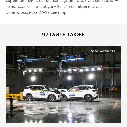
соревнований, в ее планах еще два старта в сентябре —
гонка «Санкт-Петербург» 20-21 сентября и страт
«Новороссийск» 27-29 сентября.
ЧИТАЙТЕ ТАКЖЕ