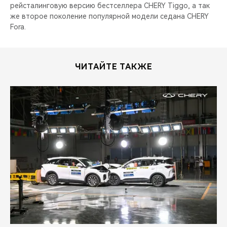
рейсталинговую версию бестселлера CHERY Tiggo, а так
же второе поколение популярной модели седана CHERY
Fora.
ЧИТАЙТЕ ТАКЖЕ