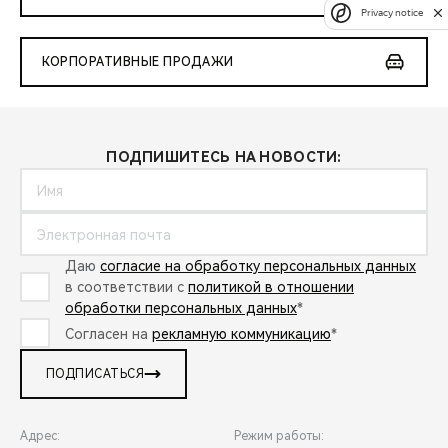
Privacy notice
КОРПОРАТИВНЫЕ ПРОДАЖИ
ПОДПИШИТЕСЬ НА НОВОСТИ:
Даю
согласие на обработку персональных данных
в соответствии с
политикой в отношении
обработки персональных данных
*
Согласен на
рекламную коммуникацию
*
ПОДПИСАТЬСЯ
Адрес:
Режим работы: