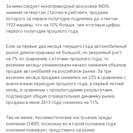
За ними следует моноприводный кроссовер INDIS,
занимая четвертую строчку в рейтинге, продажи
которого за первое полугодие поднялись до отметки
1923 машины, что на 10% больше, чем итоговые цифры
первого полугодия прошлого года.
Если за первые два месяца текущего года автомобильный
рынок демонстрировал не большой, но уверенный рост
на 7% по сравнению с итогами прошлого года, то
весенние месяцы ознаменовали начало снижения объемов
продаж автомобилей на российском рынке. За три
весенних месяца продажи снизились на 23% в сравнении с
аналогичным периодом прошлого года, а первый летний
месяц, в сравнении с прошлогодними результатами,
подтвердил общую отрицательную динамику рынка:
продажи в июне 2013 года снизились на 11%.
Тем не менее, пессимистические настроения чужды
компании CHERY, поскольку во второй половине года
компания планирует представить на рынке