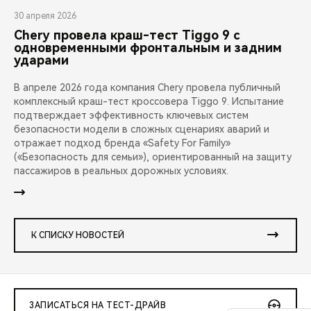
30 апреля 2026
Chery провела краш-тест Tiggo 9 с
одновременными фронтальным и задним
ударами
В апреле 2026 года компания Chery провела публичный
комплексный краш-тест кроссовера Tiggo 9. Испытание
подтверждает эффективность ключевых систем
безопасности модели в сложных сценариях аварий и
отражает подход бренда «Safety For Family»
(«Безопасность для семьи»), ориентированный на защиту
пассажиров в реальных дорожных условиях.
К СПИСКУ НОВОСТЕЙ
ЗАПИСАТЬСЯ НА ТЕСТ-ДРАЙВ