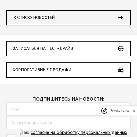
К СПИСКУ НОВОСТЕЙ
ЗАПИСАТЬСЯ НА ТЕСТ-ДРАЙВ
КОРПОРАТИВНЫЕ ПРОДАЖИ
ПОДПИШИТЕСЬ НА НОВОСТИ:
Privacy notice
Даю
согласие на обработку персональных данных