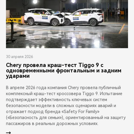
30 апреля 2026
Chery провела краш-тест Tiggo 9 с
одновременными фронтальным и задним
ударами
В апреле 2026 года компания Chery провела публичный
комплексный краш-тест кроссовера Tiggo 9. Испытание
подтверждает эффективность ключевых систем
безопасности модели в сложных сценариях аварий и
отражает подход бренда «Safety For Family»
(«Безопасность для семьи»), ориентированный на защиту
пассажиров в реальных дорожных условиях.