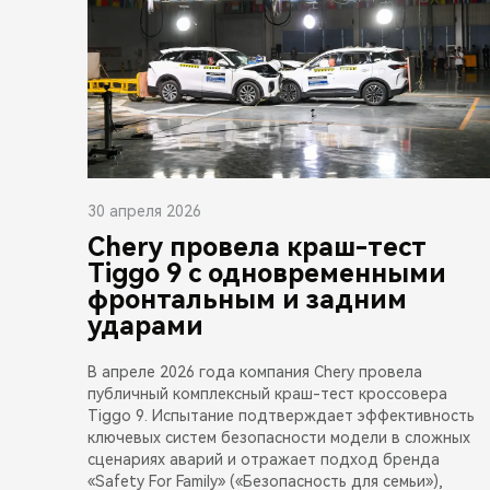
30 апреля 2026
Chery провела краш-тест
Tiggo 9 с одновременными
фронтальным и задним
ударами
В апреле 2026 года компания Chery провела
публичный комплексный краш-тест кроссовера
Tiggo 9. Испытание подтверждает эффективность
ключевых систем безопасности модели в сложных
сценариях аварий и отражает подход бренда
«Safety For Family» («Безопасность для семьи»),