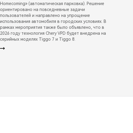
Homecoming» (автоматическая парковка). Решение
ориентировано на повседневные задачи
пользователей и направлено на упрощение
использования автомобиля в городских условиях. В
рамках мероприятия также было объявлено, что в
2026 году технология Chery VPD будет внедрена на
серийных моделях Tiggo 7 и Tiggo 8.