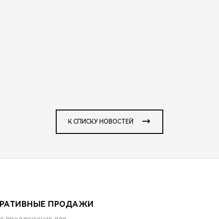
К СПИСКУ НОВОСТЕЙ
РАТИВНЫЕ ПРОДАЖИ
е предложения для