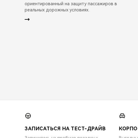
ориентированный на защиту пассажиров в
реальных дорожных условиях.
ЗАПИСАТЬСЯ НА ТЕСТ-ДРАЙВ
КОРПО
Запишитесь на пробную поездку к
Выгодны