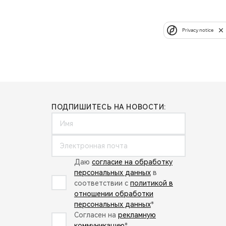
Privacy notice
ПОДПИШИТЕСЬ НА НОВОСТИ:
Даю
согласие на обработку
персональных данных
в
соответствии с
политикой в
отношении обработки
персональных данных
*
Согласен на
рекламную
коммуникацию
*