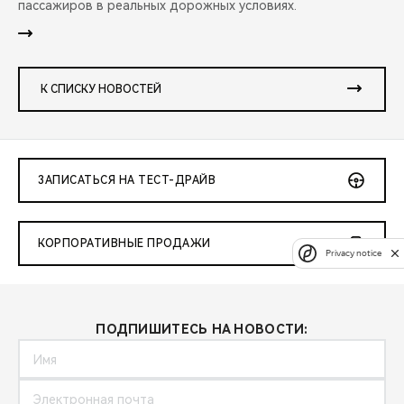
пассажиров в реальных дорожных условиях.
К СПИСКУ НОВОСТЕЙ
ЗАПИСАТЬСЯ НА ТЕСТ-ДРАЙВ
КОРПОРАТИВНЫЕ ПРОДАЖИ
Privacy notice
ПОДПИШИТЕСЬ НА НОВОСТИ: