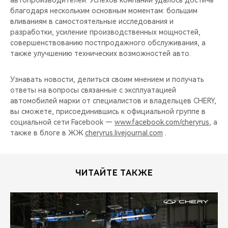
автопроизводителей. Успехов компании удалось достичь
благодаря нескольким основным моментам: большим
вливаниям в самостоятельные исследования и
разработки, усиление производственных мощностей,
совершенствованию постпродажного обслуживания, а
также улучшению технических возможностей авто.
Узнавать новости, делиться своим мнением и получать
ответы на вопросы связанные с эксплуатацией
автомобилей марки от специалистов и владельцев CHERY,
вы сможете, присоединившись к официальной группе в
социальной сети Facebook —
www.facebook.com/cheryrus
, а
также в блоге в ЖЖ
cheryrus.livejournal.com
.
ЧИТАЙТЕ ТАКЖЕ