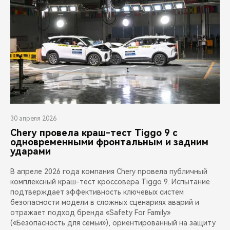
30 апреля 2026
Chery провела краш-тест Tiggo 9 с
одновременными фронтальным и задним
ударами
В апреле 2026 года компания Chery провела публичный
комплексный краш-тест кроссовера Tiggo 9. Испытание
подтверждает эффективность ключевых систем
безопасности модели в сложных сценариях аварий и
отражает подход бренда «Safety For Family»
(«Безопасность для семьи»), ориентированный на защиту