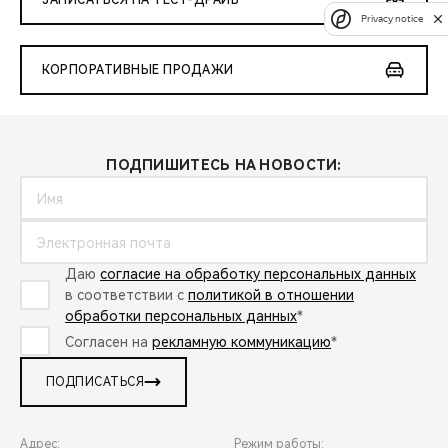
ЗАПИСАТЬСЯ НА ТЕСТ-ДРАЙВ
Privacy notice
КОРПОРАТИВНЫЕ ПРОДАЖИ
ПОДПИШИТЕСЬ НА НОВОСТИ:
Даю
согласие на обработку персональных данных
в соответствии с
политикой в отношении
обработки персональных данных
*
Согласен на
рекламную коммуникацию
*
ПОДПИСАТЬСЯ
Адрес:
Режим работы: