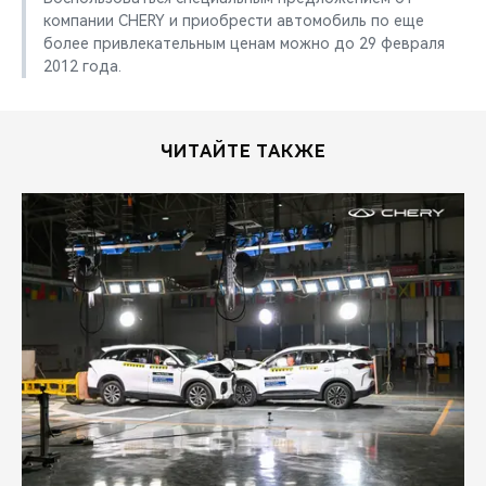
компании CHERY и приобрести автомобиль по еще
более привлекательным ценам можно до 29 февраля
2012 года.
ЧИТАЙТЕ ТАКЖЕ