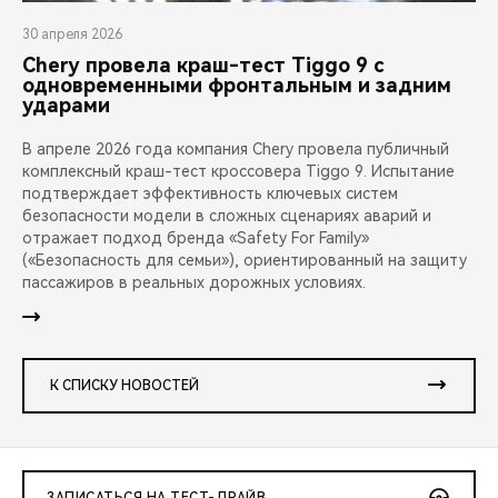
30 апреля 2026
Chery провела краш-тест Tiggo 9 с
одновременными фронтальным и задним
ударами
В апреле 2026 года компания Chery провела публичный
комплексный краш-тест кроссовера Tiggo 9. Испытание
подтверждает эффективность ключевых систем
безопасности модели в сложных сценариях аварий и
отражает подход бренда «Safety For Family»
(«Безопасность для семьи»), ориентированный на защиту
пассажиров в реальных дорожных условиях.
К СПИСКУ НОВОСТЕЙ